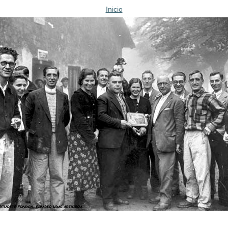
Inicio