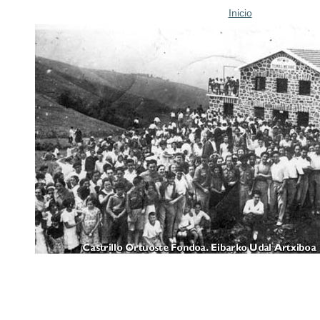
Inicio