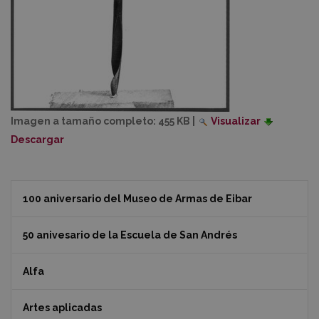
Imagen a tamaño completo:
455 KB
|
Visualizar
Descargar
100 aniversario del Museo de Armas de Eibar
50 anivesario de la Escuela de San Andrés
Alfa
Artes aplicadas