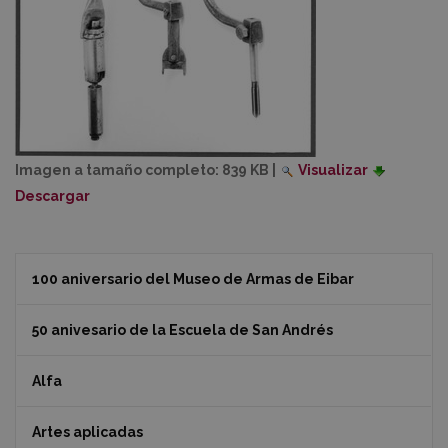
Imagen a tamaño completo:
839 KB
|
Visualizar
Descargar
100 aniversario del Museo de Armas de Eibar
50 anivesario de la Escuela de San Andrés
Alfa
Artes aplicadas