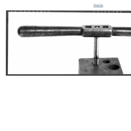
Inicio