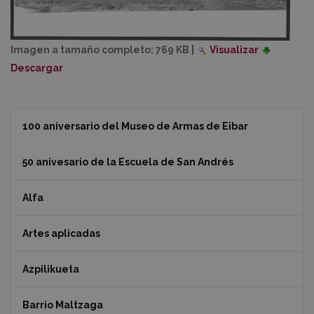
Imagen a tamaño completo:
769 KB
|
Visualizar
Descargar
100 aniversario del Museo de Armas de Eibar
50 anivesario de la Escuela de San Andrés
Alfa
Artes aplicadas
Azpilikueta
Barrio Maltzaga