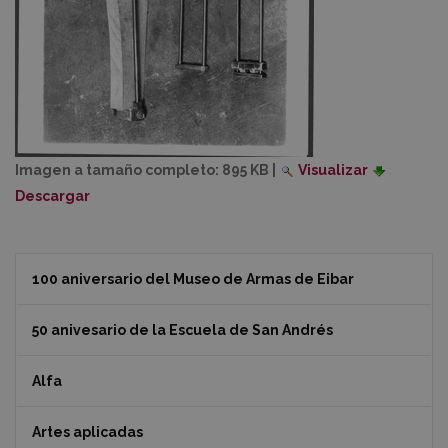
Imagen a tamaño completo:
895 KB
|
Visualizar
Descargar
100 aniversario del Museo de Armas de Eibar
50 anivesario de la Escuela de San Andrés
Alfa
Artes aplicadas