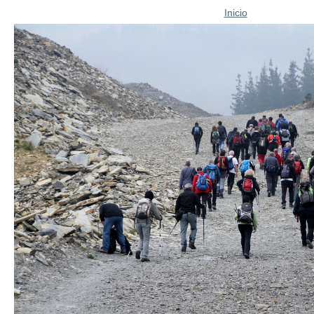
Inicio