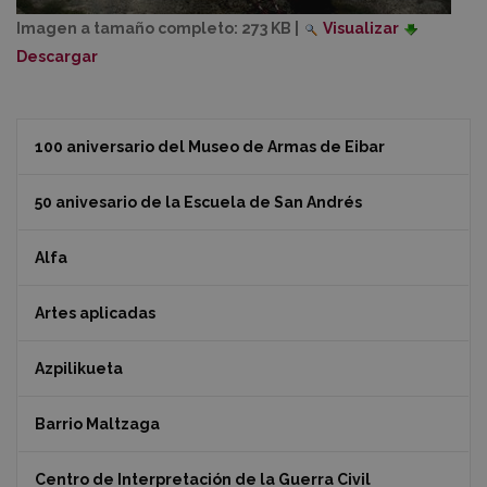
Imagen a tamaño completo:
273 KB
|
Visualizar
Descargar
100 aniversario del Museo de Armas de Eibar
50 anivesario de la Escuela de San Andrés
Alfa
Artes aplicadas
Azpilikueta
Barrio Maltzaga
Centro de Interpretación de la Guerra Civil