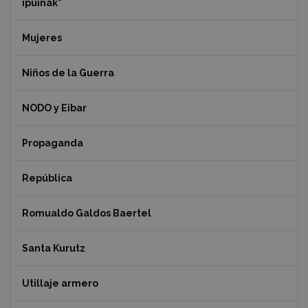
ipuinak"
Mujeres
Niños de la Guerra
NODO y Eibar
Propaganda
República
Romualdo Galdos Baertel
Santa Kurutz
Utillaje armero