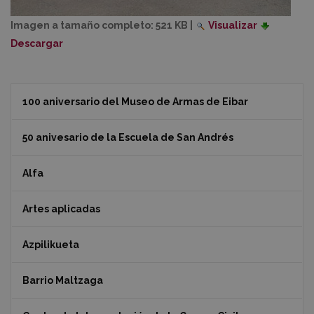
Imagen a tamaño completo:
521 KB
|
Visualizar
Descargar
100 aniversario del Museo de Armas de Eibar
50 anivesario de la Escuela de San Andrés
Alfa
Artes aplicadas
Azpilikueta
Barrio Maltzaga