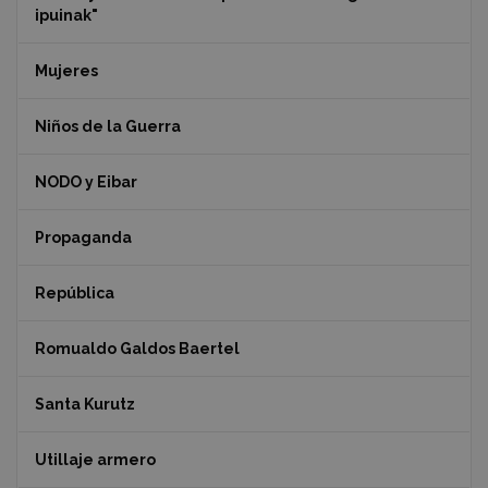
ipuinak"
Mujeres
Niños de la Guerra
NODO y Eibar
Propaganda
República
Romualdo Galdos Baertel
Santa Kurutz
Utillaje armero