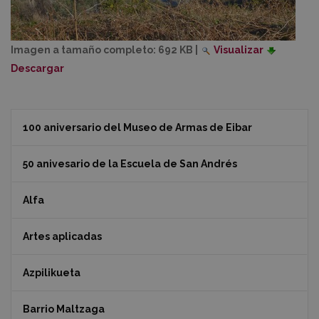
Imagen a tamaño completo:
692 KB
|
Visualizar
Descargar
100 aniversario del Museo de Armas de Eibar
50 anivesario de la Escuela de San Andrés
Alfa
Artes aplicadas
Azpilikueta
Barrio Maltzaga