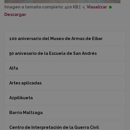
Imagen a tamaño completo:
410 KB
|
Visualizar
Descargar
100 aniversario del Museo de Armas de Eibar
50 anivesario de la Escuela de San Andrés
Alfa
Artes aplicadas
Azpilikueta
Barrio Maltzaga
Centro de Interpretación de la Guerra Civil