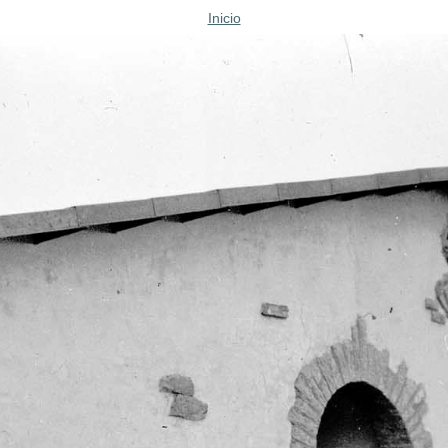
Inicio