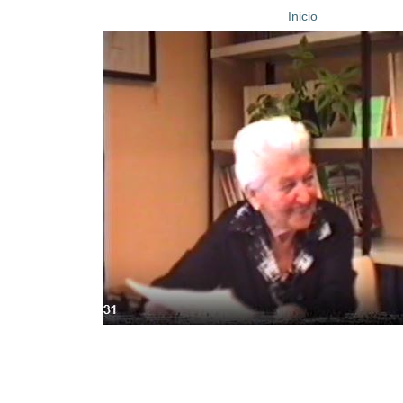
Inicio