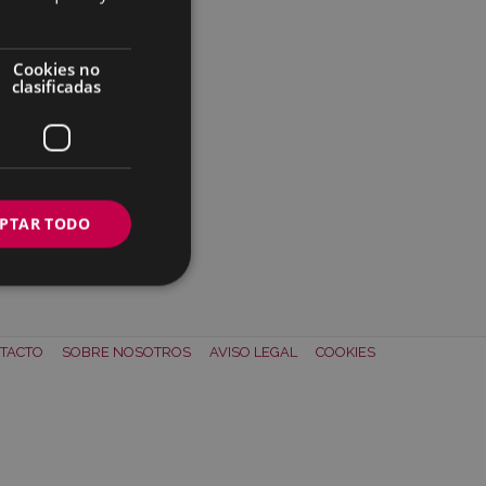
Cookies no
clasificadas
PTAR TODO
TACTO
SOBRE NOSOTROS
AVISO LEGAL
COOKIES