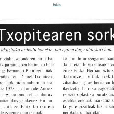
Inicio