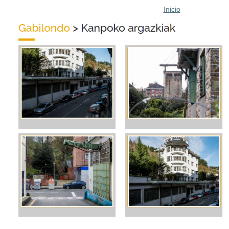
Inicio