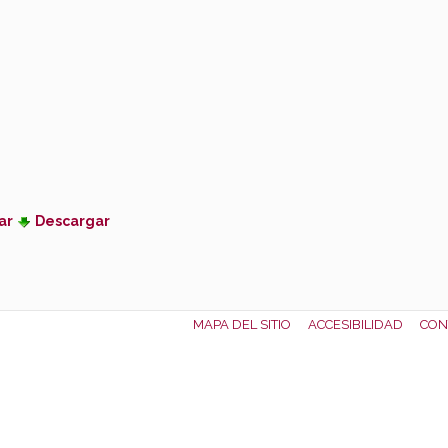
ar
Descargar
MAPA DEL SITIO
ACCESIBILIDAD
CON