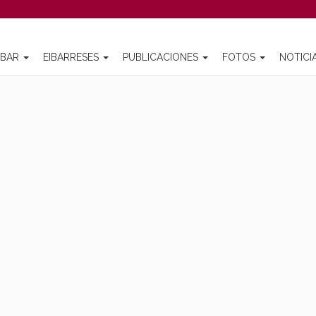
IBAR
EIBARRESES
PUBLICACIONES
FOTOS
NOTICI