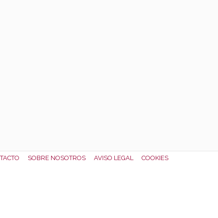
TACTO
SOBRE NOSOTROS
AVISO LEGAL
COOKIES