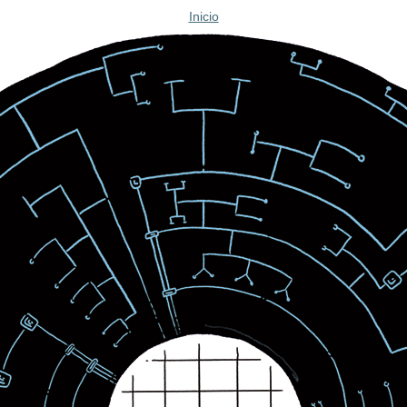
Inicio