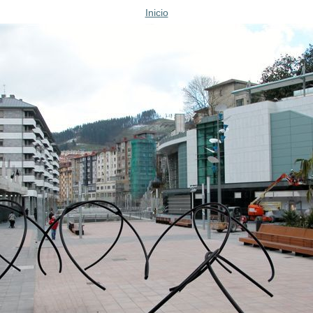
Inicio