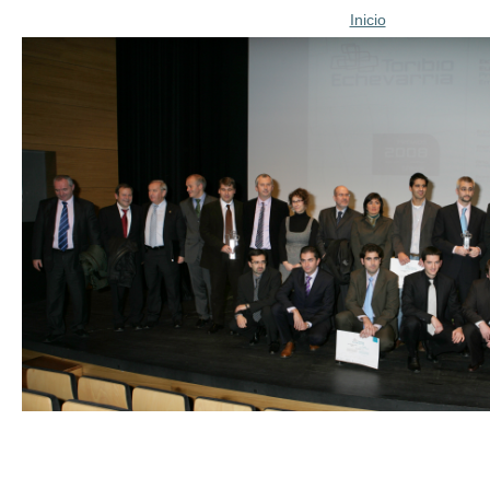
Inicio