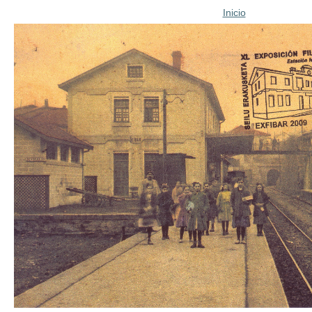
Inicio