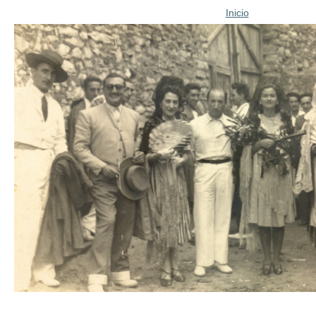
Inicio