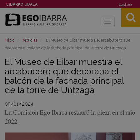
EIBARKO UDALA
Euskara
Toggle
navigation
Inicio
Noticias
El Museo de Eibar muestra el arcabucero que
decoraba el balcón de la fachada principal de la torre de Untzaga
El Museo de Eibar muestra el
arcabucero que decoraba el
balcón de la fachada principal
de la torre de Untzaga
05/01/2024
La Comisión Ego Ibarra restauró la pieza en el año
2022.