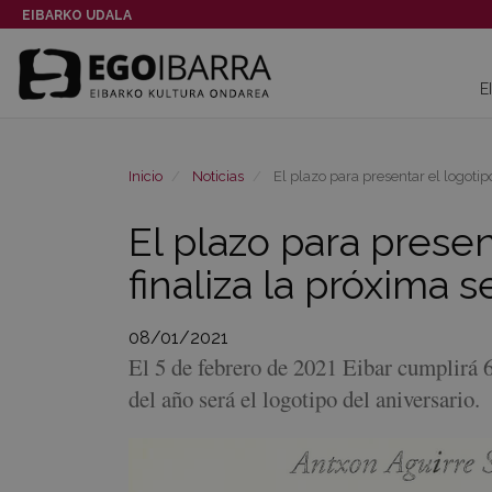
EIBARKO UDALA
E
Inicio
Noticias
El plazo para presentar el logotip
El plazo para presen
finaliza la próxima 
08/01/2021
El 5 de febrero de 2021 Eibar cumplirá 
del año será el logotipo del aniversario.