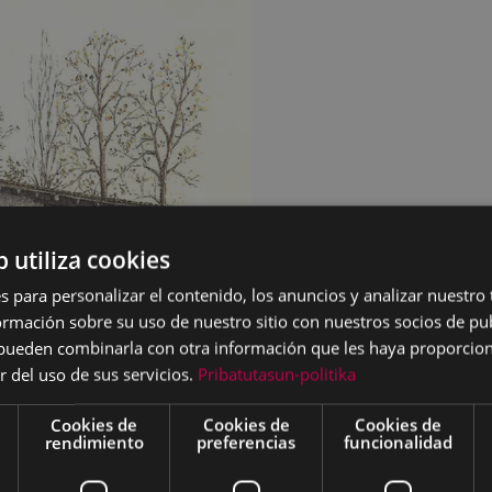
b utiliza cookies
s para personalizar el contenido, los anuncios y analizar nuestro
mación sobre su uso de nuestro sitio con nuestros socios de pub
s pueden combinarla con otra información que les haya proporci
r del uso de sus servicios.
Pribatutasun-politika
Cookies de
Cookies de
Cookies de
rendimiento
preferencias
funcionalidad