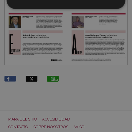
Compartir
MAPA DEL SITIO
ACCESIBILIDAD
CONTACTO
SOBRE NOSOTROS
AVISO