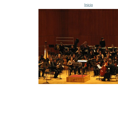
Inicio