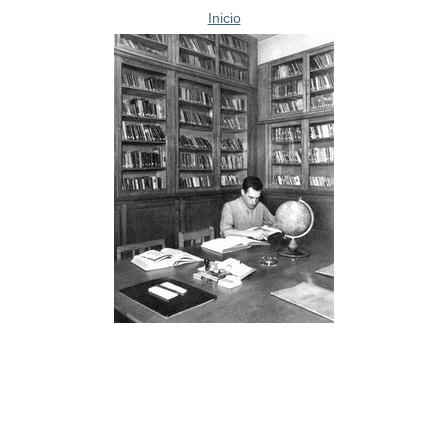
Inicio