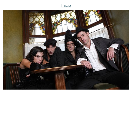
Inicio