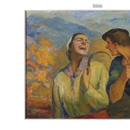
Inicio