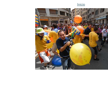
Inicio