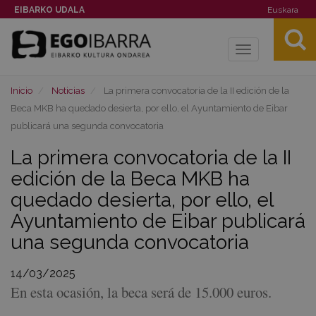
EIBARKO UDALA
Euskara
Toggle
navigation
Inicio
Noticias
La primera convocatoria de la II edición de la
Beca MKB ha quedado desierta, por ello, el Ayuntamiento de Eibar
publicará una segunda convocatoria
La primera convocatoria de la II
edición de la Beca MKB ha
quedado desierta, por ello, el
Ayuntamiento de Eibar publicará
una segunda convocatoria
14/03/2025
En esta ocasión, la beca será de 15.000 euros.