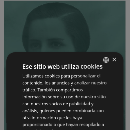
×
Ese sitio web utiliza cookies
Utilizamos cookies para personalizar el
BASQUE
contenido, los anuncios y analizar nuestro
SPANISH
tráfico. También compartimos
información sobre su uso de nuestro sitio
con nuestros socios de publicidad y
análisis, quienes pueden combinarla con
otra información que les haya
proporcionado o que hayan recopilado a