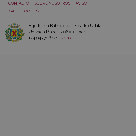
CONTACTO
SOBRE NOSOTROS
AVISO
LEGAL
COOKIES
Ego Ibarra Batzordea - Eibarko Udala
Untzaga Plaza - 20600 Eibar
+34 943708421 -
e-mail