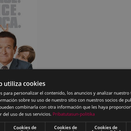
b utiliza cookies
s para personalizar el contenido, los anuncios y analizar nuestro
mación sobre su uso de nuestro sitio con nuestros socios de pub
s pueden combinarla con otra información que les haya proporci
r del uso de sus servicios.
Pribatutasun-politika
Cookies de
Cookies de
Cookies de