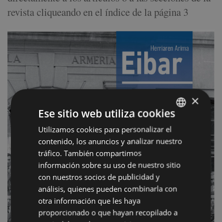
revista cliqueando en el índice de la página 3
×
Ese sitio web utiliza cookies
Utilizamos cookies para personalizar el
BASQUE
contenido, los anuncios y analizar nuestro
SPANISH
tráfico. También compartimos
información sobre su uso de nuestro sitio
con nuestros socios de publicidad y
análisis, quienes pueden combinarla con
otra información que les haya
proporcionado o que hayan recopilado a