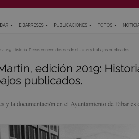
IBAR
EIBARRESES
PUBLICACIONES
FOTOS
NOTICI
n 2019: Historia. Becas concedidas desde el 2001 y trabajos publicados.
Martin, edición 2019: Histor
bajos publicados.
des y la documentación en el Ayuntamiento de Eibar es 