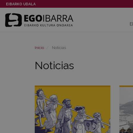
EIBARKO UDALA
E
Inicio
Noticias
Noticias