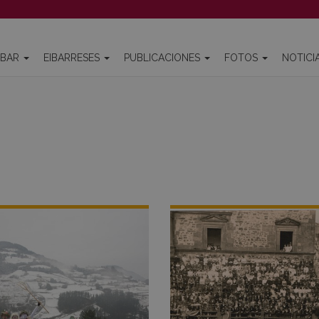
IBAR
EIBARRESES
PUBLICACIONES
FOTOS
NOTICI