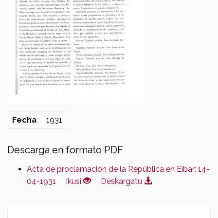
Fecha
1931
Descarga en formato PDF
Acta de proclamación de la República en Eibar: 14-
04-1931
Ikusi
Deskargatu