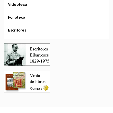
Videoteca
Fonoteca
Escritores