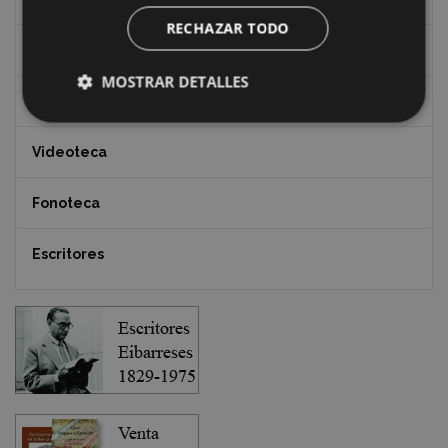
RECHAZAR TODO
Documentos y artículos
MOSTRAR DETALLES
EXFIBAR
Videoteca
Fonoteca
Escritores