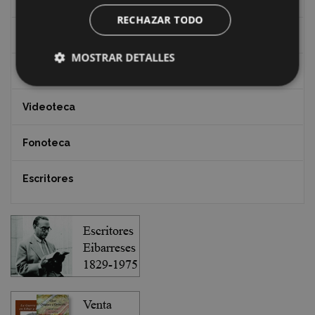
RECHAZAR TODO
Documentos y artículos
MOSTRAR DETALLES
EXFIBAR
Videoteca
Fonoteca
Escritores