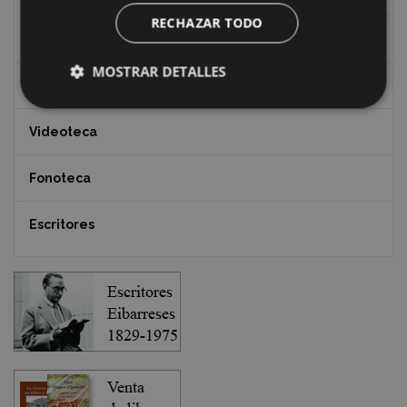
RECHAZAR TODO
Documentos y artículos
MOSTRAR DETALLES
EXFIBAR
Videoteca
Fonoteca
Escritores