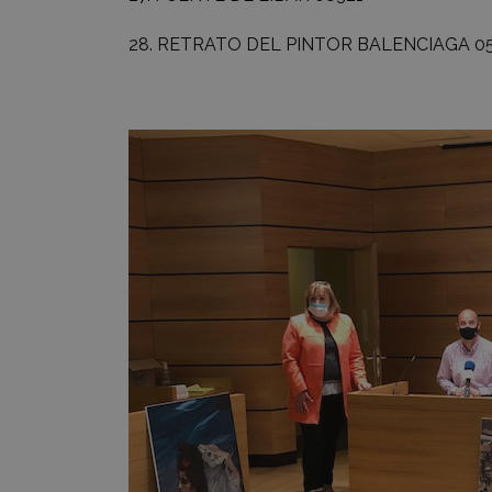
28.
RETRATO DEL PINTOR BALENCIAGA
0