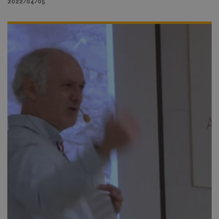
2022/04/05