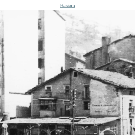
Hasiera