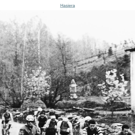
Hasiera