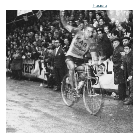
Hasiera