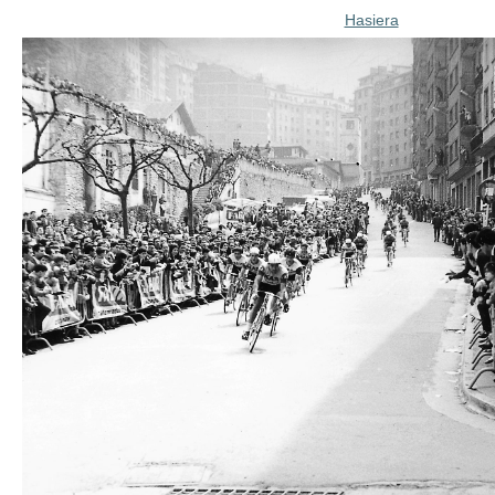
Hasiera