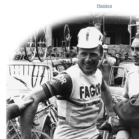
Hasiera