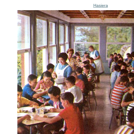
Hasiera