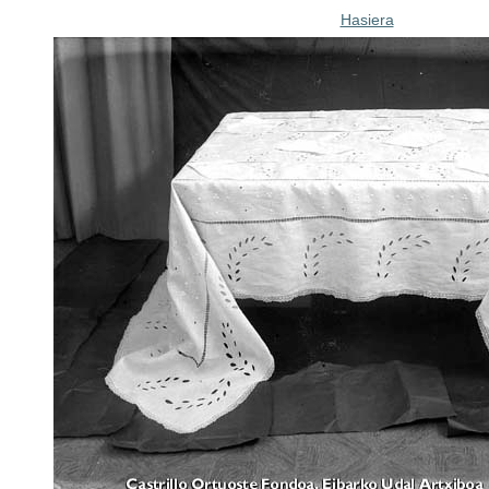
Hasiera